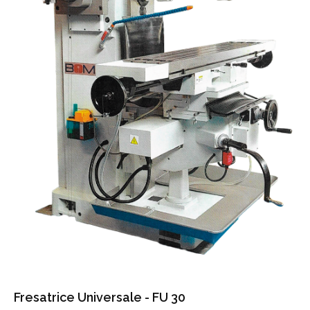
Fresatrice Universale - FU 30