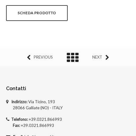
SCHEDA PRODOTTO
PREVIOUS
NEXT
Contatti
Indirizzo:
Via Ticino, 193
28066 Galliate (NO) - ITALY
Telefono:
+39.0321.866993
Fax:
+39.0321.866993