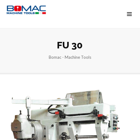
FU 30
Bomac - Machine Tools