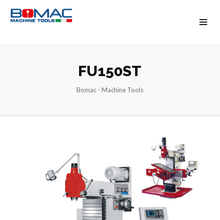
FU150ST
Bomac - Machine Tools