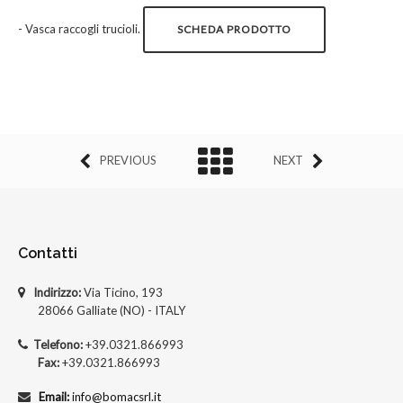
- Vasca raccogli trucioli.
SCHEDA PRODOTTO
PREVIOUS
NEXT
Contatti
Indirizzo:
Via Ticino, 193
28066 Galliate (NO) - ITALY
Telefono:
+39.0321.866993
Fax:
+39.0321.866993
Email:
info@bomacsrl.it